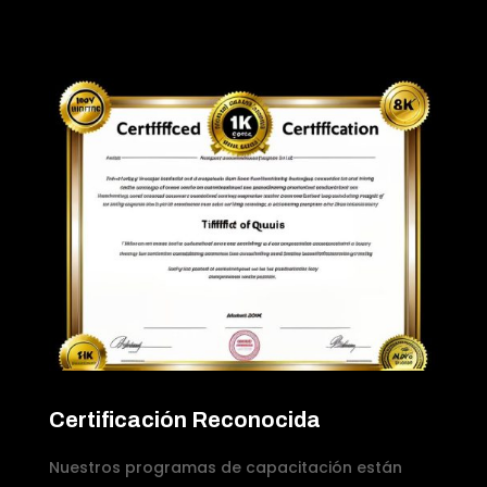
Certificación Reconocida
Nuestros programas de capacitación están