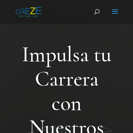
Impulsa tu
Carrera
con
Nuestros