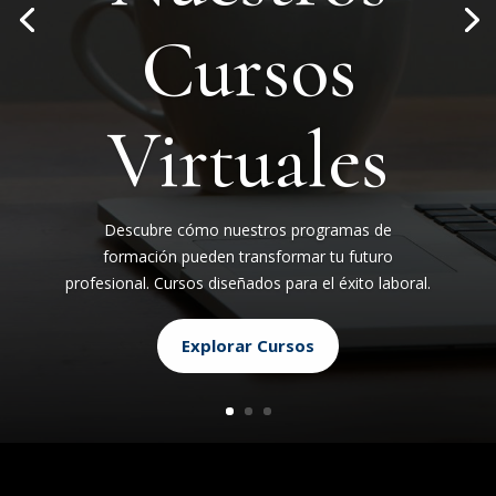
Cursos
Virtuales
Descubre cómo nuestros programas de
formación pueden transformar tu futuro
profesional. Cursos diseñados para el éxito laboral.
Explorar Cursos