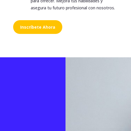
para ofrecer. Mejora tus habilidades y
asegura tu futuro profesional con nosotros.
Inscríbete Ahora