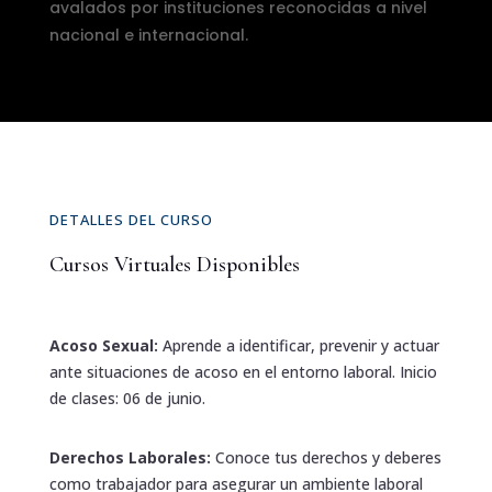
avalados por instituciones reconocidas a nivel
nacional e internacional.
DETALLES DEL CURSO
Cursos Virtuales Disponibles
Acoso Sexual:
Aprende a identificar, prevenir y actuar
ante situaciones de acoso en el entorno laboral. Inicio
de clases: 06 de junio.
Derechos Laborales:
Conoce tus derechos y deberes
como trabajador para asegurar un ambiente laboral