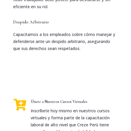
eficiente en su rol.
Despido Arbitrario
Capacitamos a los empleados sobre cómo manejar y
defenderse ante un despido arbitrario, asegurando
que sus derechos sean respetados.

Únete a Nuestros Cursos Virtuales
Inscríbete hoy mismo en nuestros cursos
virtuales y forma parte de la capacitación
laboral de alto nivel que Creze Perú tiene