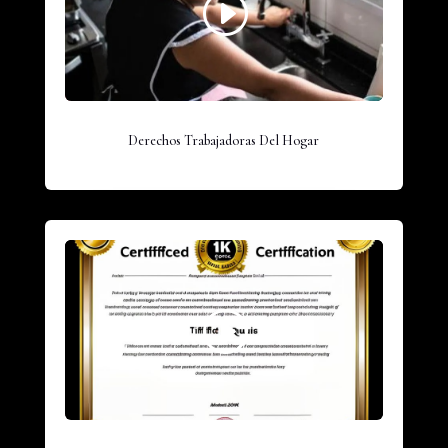
Derechos Trabajadoras Del Hogar