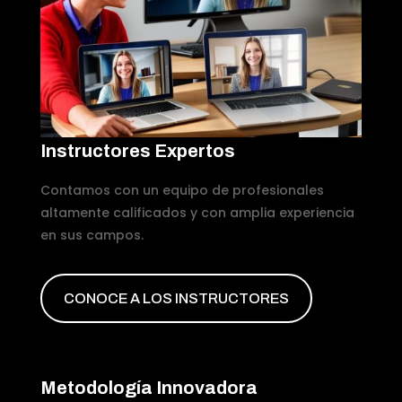
Instructores Expertos
Contamos con un equipo de profesionales
altamente calificados y con amplia experiencia
en sus campos.
CONOCE A LOS INSTRUCTORES
Metodología Innovadora