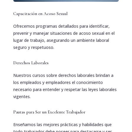
Capacitación en Acoso Sexual
Ofrecemos programas detallados para identificar,
prevenir y manejar situaciones de acoso sexual en el
lugar de trabajo, asegurando un ambiente laboral
seguro y respetuoso.
Derechos Laborales
Nuestros cursos sobre derechos laborales brindan a
los empleados y empleadores el conocimiento
necesario para entender y respetar las leyes laborales
vigentes.
Pautas para Ser un Excelente Trabajador
Enseñamos las mejores prácticas y habilidades que
todo trabajador debe poseer para destacarse y ser