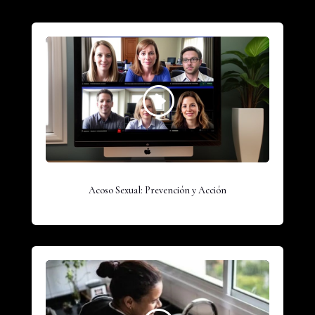
Acoso Sexual: Prevención y Acción