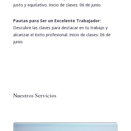
justo y equitativo. Inicio de clases: 06 de junio.
Pautas para Ser un Excelente Trabajador:
Descubre las claves para destacar en tu trabajo y
alcanzar el éxito profesional. Inicio de clases: 06 de
junio.
Nuestros Servicios