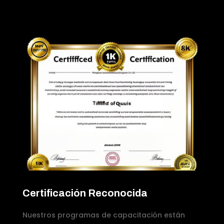
Certificación Reconocida
Nuestros programas de capacitación están