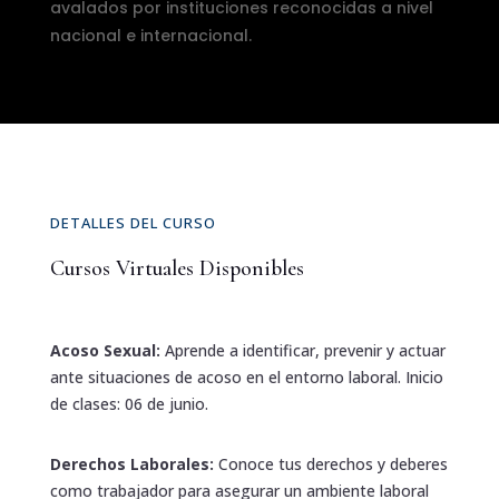
avalados por instituciones reconocidas a nivel
nacional e internacional.
DETALLES DEL CURSO
Cursos Virtuales Disponibles
Acoso Sexual:
Aprende a identificar, prevenir y actuar
ante situaciones de acoso en el entorno laboral. Inicio
de clases: 06 de junio.
Derechos Laborales:
Conoce tus derechos y deberes
como trabajador para asegurar un ambiente laboral