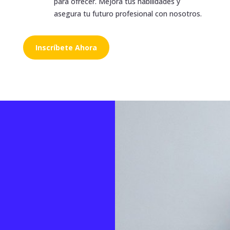
para ofrecer. Mejora tus habilidades y
asegura tu futuro profesional con nosotros.
Inscríbete Ahora