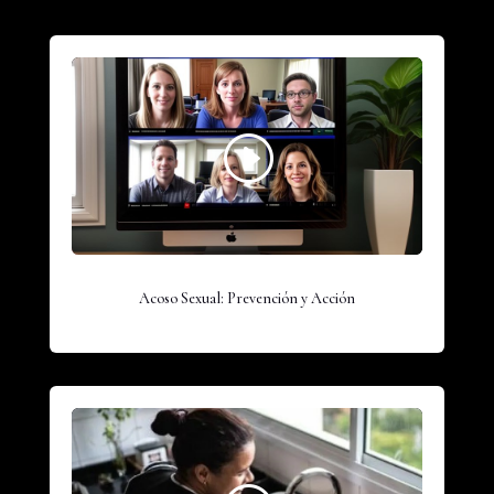
Acoso Sexual: Prevención y Acción