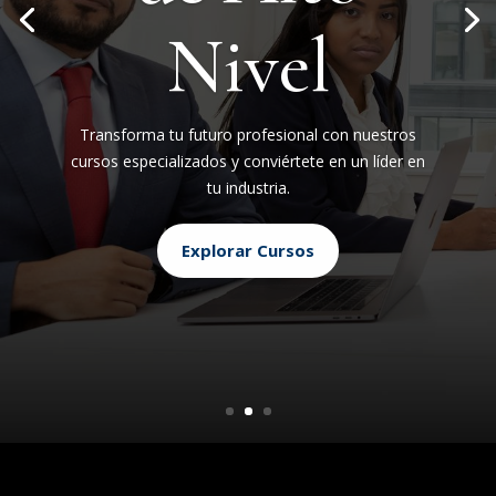
Nivel
Transforma tu futuro profesional con nuestros
cursos especializados y conviértete en un líder en
tu industria.
Explorar Cursos