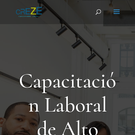
Capacitació
n Laboral
de Alto