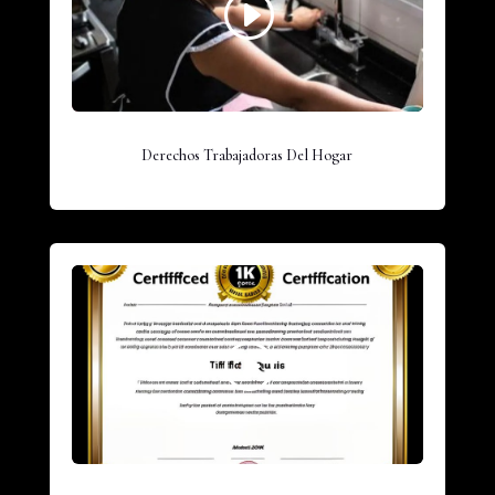
Derechos Trabajadoras Del Hogar