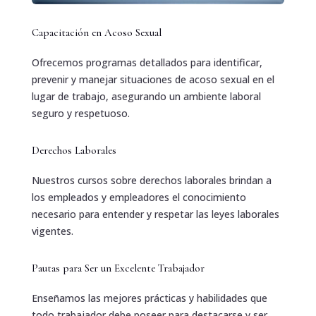
Capacitación en Acoso Sexual
Ofrecemos programas detallados para identificar,
prevenir y manejar situaciones de acoso sexual en el
lugar de trabajo, asegurando un ambiente laboral
seguro y respetuoso.
Derechos Laborales
Nuestros cursos sobre derechos laborales brindan a
los empleados y empleadores el conocimiento
necesario para entender y respetar las leyes laborales
vigentes.
Pautas para Ser un Excelente Trabajador
Enseñamos las mejores prácticas y habilidades que
todo trabajador debe poseer para destacarse y ser