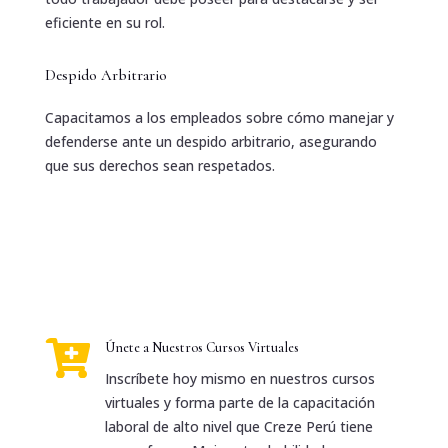
eficiente en su rol.
Despido Arbitrario
Capacitamos a los empleados sobre cómo manejar y
defenderse ante un despido arbitrario, asegurando
que sus derechos sean respetados.

Únete a Nuestros Cursos Virtuales
Inscríbete hoy mismo en nuestros cursos
virtuales y forma parte de la capacitación
laboral de alto nivel que Creze Perú tiene