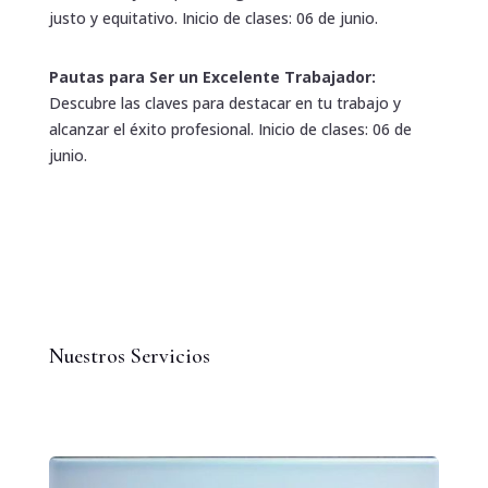
justo y equitativo. Inicio de clases: 06 de junio.
Pautas para Ser un Excelente Trabajador:
Descubre las claves para destacar en tu trabajo y
alcanzar el éxito profesional. Inicio de clases: 06 de
junio.
Nuestros Servicios