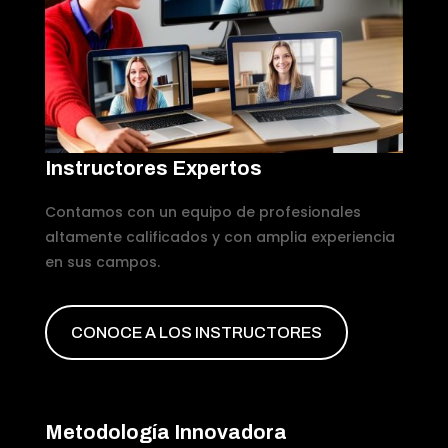
Instructores Expertos
Contamos con un equipo de profesionales
altamente calificados y con amplia experiencia
en sus campos.
CONOCE A LOS INSTRUCTORES
Metodología Innovadora