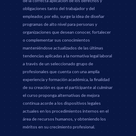
de la correcta aplicación de los derechos y
obligaciones tanto del trabajador y del
empleador, por ello, surge la idea de diseñar
programas de alto nivel para personas y
organizaciones que desean conocer, fortalecer
o complementar sus conocimientos
manteniéndose actualizados de las últimas
tendencias aplicadas a la normativa legal laboral
a través de un seleccionado grupo de
profesionales que cuenta con una amplia
experiencia y formación académica, la finalidad
de su creación es que el participante al culminar
el curso proponga alternativas de mejora
continua acorde a los dispositivos legales
actuales en los procedimientos internos en el
área de recursos humanos, y obteniendo los
méritos en su crecimiento profesional.