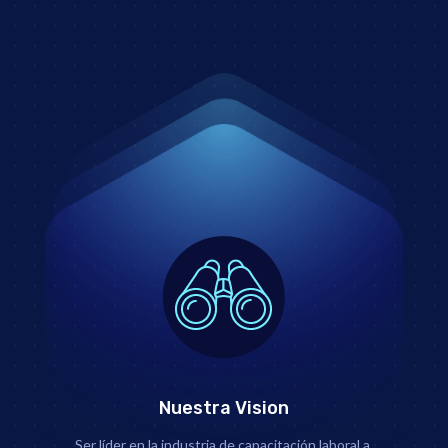
Nuestra Vision
Ser líder en la industria de capacitación laboral a