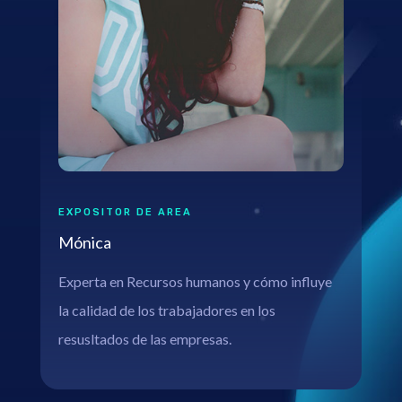
EXPOSITOR DE AREA
Mónica
Experta en Recursos humanos y cómo influye
la calidad de los trabajadores en los
resusltados de las empresas.