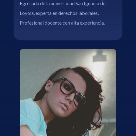
Egresada de la universidad San Ignacio de
Loyola, experta en derechos laborales,
Profesional docente con alta experiencia.