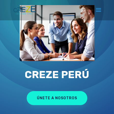
CREZE PERÚ
ÚNETE A NOSOTROS