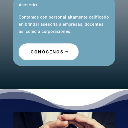
Asesoría
Contamos con personal altamente calificado
en brindar asesoría a empresas, docentes
así como a corporaciones.
CONÓCENOS