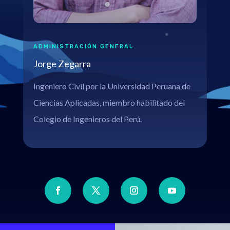
ADMINISTRACIÓN GENERAL
Jorge Zegarra
Ingeniero Civil por la Universidad Peruana de
Ciencias Aplicadas, miembro habilitado del
Colegio de Ingenieros del Perú.