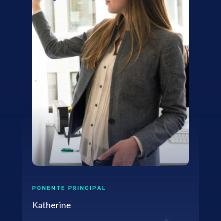
PONENTE PRINCIPAL
Katherine