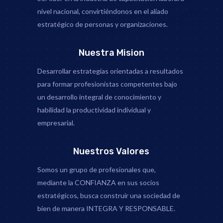
nivel nacional, convirtiéndonos en el aliado
estratégico de personas y organizaciones.
Nuestra Mision
Desarrollar estrategias orientadas a resultados
para formar profesionistas competentes bajo
un desarrollo integral de conocimiento y
habilidad la productividad individual y
empresarial.
Nuestros Valores
Somos un grupo de profesionales que,
mediante la CONFIANZA en sus socios
estratégicos, busca construir una sociedad de
bien de manera INTEGRA Y RESPONSABLE.