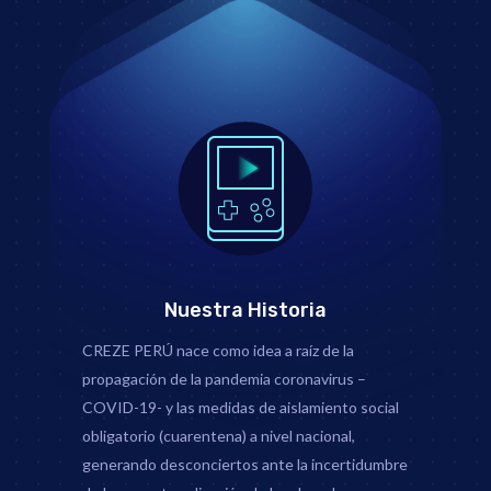
Nuestra Historia
CREZE PERÚ nace como idea a raíz de la
propagación de la pandemia coronavirus –
COVID-19- y las medidas de aislamiento social
obligatorio (cuarentena) a nivel nacional,
generando desconciertos ante la incertidumbre