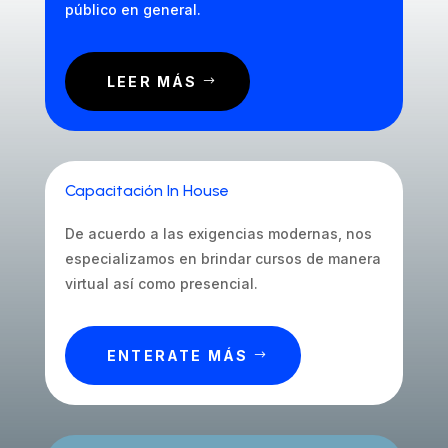
público en general.
LEER MÁS
Capacitación In House
De acuerdo a las exigencias modernas, nos
especializamos en brindar cursos de manera
virtual así como presencial.
ENTERATE MÁS