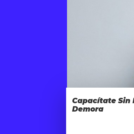
Capacítate Sin
Demora