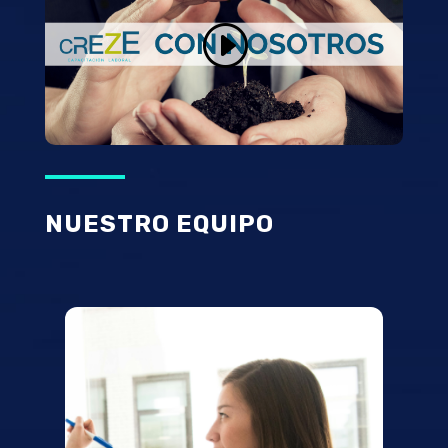
NUESTRO EQUIPO